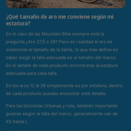
¿Qué tamaño de aro me conviene según mi
estatura?
En el caso de las Mountain Bike siempre está la
pregunta ¿Aro 27,5 o 29? Pero en realidad el aro es
solamente el tamaño de la llanta, lo que más define en
saber elegir la talla adecuada es el tamaño del marco.
En el detalle de cada producto encontraras la estatura
adecuada para cada talla.
En los aros 12 al 26 simplemente es por estatura, dentro
de cada producto puedes encontrar esté detalle.
Para las bicicletas Urbanas y ruta, también importante
guiarse según la talla del marco, generalmente van de
XS hasta L.