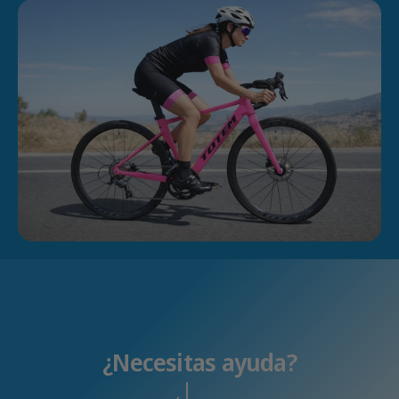
¿Necesitas ayuda?