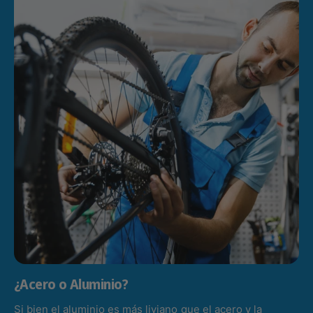
¿Acero o Aluminio?
Si bien el aluminio es más liviano que el acero y la