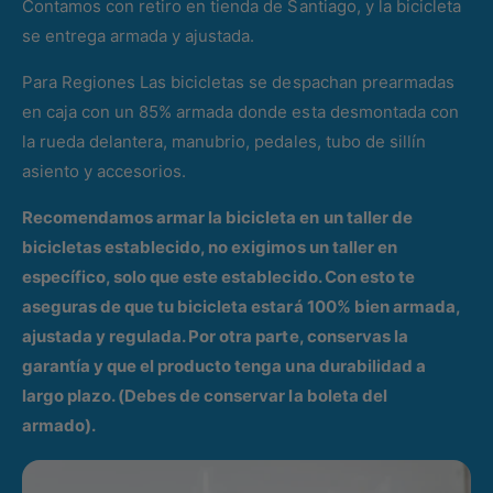
Contamos con retiro en tienda de Santiago, y la bicicleta
se entrega armada y ajustada.
Para Regiones Las bicicletas se despachan prearmadas
en caja con un 85% armada donde esta desmontada con
la rueda delantera, manubrio, pedales, tubo de sillín
asiento y accesorios.
Recomendamos armar la bicicleta en un taller de
bicicletas establecido, no exigimos un taller en
específico, solo que este establecido. Con esto te
aseguras de que tu bicicleta estará 100% bien armada,
ajustada y regulada. Por otra parte, conservas la
garantía y que el producto tenga una durabilidad a
largo plazo. (Debes de conservar la boleta del
armado).