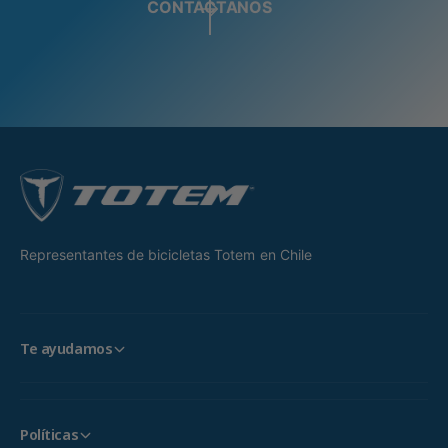
CONTÁCTANOS
Representantes de bicicletas Totem en Chile
Te ayudamos
Políticas