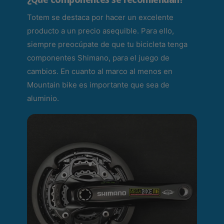
Totem se destaca por hacer un excelente
producto a un precio asequible. Para ello,
siempre preocúpate de que tu bicicleta tenga
componentes Shimano, para el juego de
cambios. En cuanto al marco al menos en
Mountain bike es importante que sea de
aluminio.