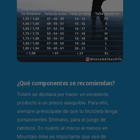
¿Qué componentes se recomiendan?
Totem se destaca por hacer un excelente
producto a un precio asequible. Para ello,
siempre preocúpate de que tu bicicleta tenga
componentes Shimano, para el juego de
cambios. En cuanto al marco al menos en
Mountain bike es importante que sea de