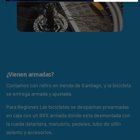
¿Vienen armadas?
Contamos con retiro en tienda de Santiago, y la bicicleta
se entrega armada y ajustada.
Para Regiones Las bicicletas se despachan prearmadas
en caja con un 85% armada donde esta desmontada con
la rueda delantera, manubrio, pedales, tubo de sillín
asiento y accesorios.