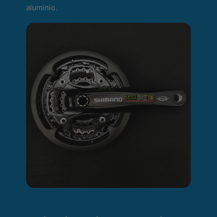
aluminio.