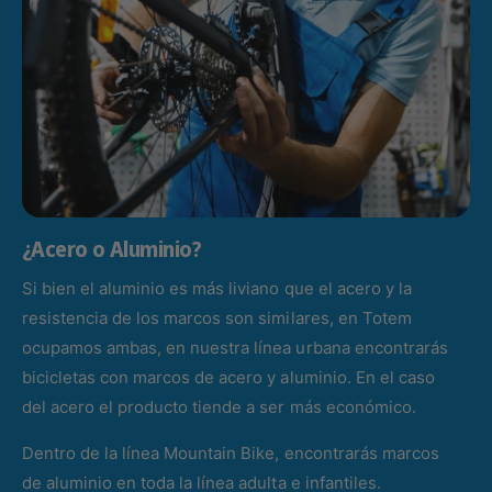
¿Acero o Aluminio?
Si bien el aluminio es más liviano que el acero y la
resistencia de los marcos son similares, en Totem
ocupamos ambas, en nuestra línea urbana encontrarás
bicicletas con marcos de acero y aluminio. En el caso
del acero el producto tiende a ser más económico.
Dentro de la línea Mountain Bike, encontrarás marcos
de aluminio en toda la línea adulta e infantiles.