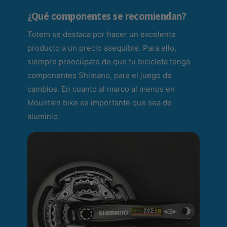
¿Qué componentes se recomiendan?
Totem se destaca por hacer un excelente
producto a un precio asequible. Para ello,
siempre preocúpate de que tu bicicleta tenga
componentes Shimano, para el juego de
cambios. En cuanto al marco al menos en
Mountain bike es importante que sea de
aluminio.