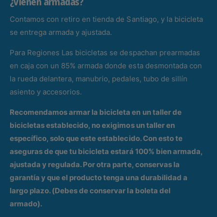
¿Vienen armadas?
Contamos con retiro en tienda de Santiago, y la bicicleta
se entrega armada y ajustada.
Para Regiones Las bicicletas se despachan prearmadas
en caja con un 85% armada donde esta desmontada con
la rueda delantera, manubrio, pedales, tubo de sillín
asiento y accesorios.
Recomendamos armar la bicicleta en un taller de
bicicletas establecido, no exigimos un taller en
específico, solo que este establecido. Con esto te
aseguras de que tu bicicleta estará 100% bien armada,
ajustada y regulada. Por otra parte, conservas la
garantía y que el producto tenga una durabilidad a
largo plazo. (Debes de conservar la boleta del
armado).