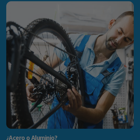
¿Acero o Aluminio?