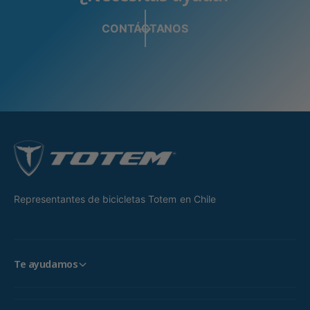
CONTÁCTANOS
Representantes de bicicletas Totem en Chile
Te ayudamos