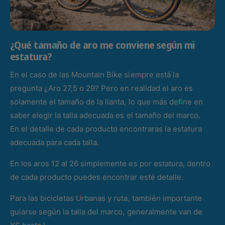
¿Qué tamaño de aro me conviene según mi
estatura?
En el caso de las Mountain Bike siempre está la
pregunta ¿Aro 27,5 o 29? Pero en realidad el aro es
solamente el tamaño de la llanta, lo que más define en
saber elegir la talla adecuada es el tamaño del marco.
En el detalle de cada producto encontraras la estatura
adecuada para cada talla.
En los aros 12 al 26 simplemente es por estatura, dentro
de cada producto puedes encontrar esté detalle.
Para las bicicletas Urbanas y ruta, también importante
guiarse según la talla del marco, generalmente van de