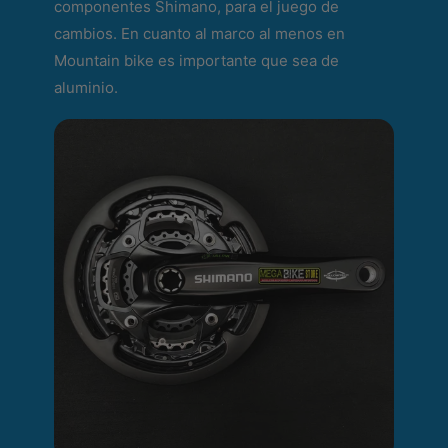
componentes Shimano, para el juego de
cambios. En cuanto al marco al menos en
Mountain bike es importante que sea de
aluminio.