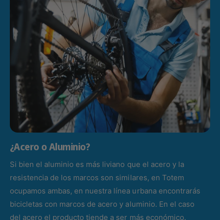
¿Acero o Aluminio?
Si bien el aluminio es más liviano que el acero y la
resistencia de los marcos son similares, en Totem
ocupamos ambas, en nuestra línea urbana encontrarás
bicicletas con marcos de acero y aluminio. En el caso
del acero el producto tiende a ser más económico.