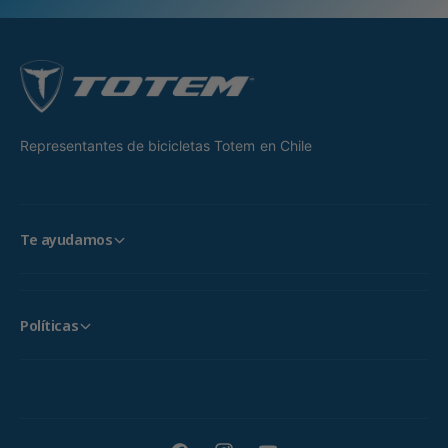
Representantes de bicicletas Totem en Chile
Te ayudamos
Políticas