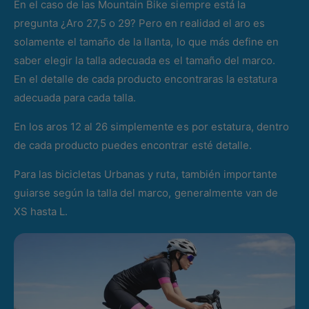
En el caso de las Mountain Bike siempre está la
pregunta ¿Aro 27,5 o 29? Pero en realidad el aro es
solamente el tamaño de la llanta, lo que más define en
saber elegir la talla adecuada es el tamaño del marco.
En el detalle de cada producto encontraras la estatura
adecuada para cada talla.
En los aros 12 al 26 simplemente es por estatura, dentro
de cada producto puedes encontrar esté detalle.
Para las bicicletas Urbanas y ruta, también importante
guiarse según la talla del marco, generalmente van de
XS hasta L.